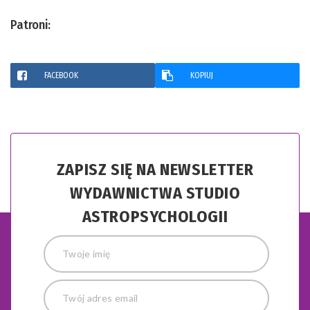
Patroni:
FACEBOOK
KOPIUJ
ZAPISZ SIĘ NA NEWSLETTER
WYDAWNICTWA STUDIO
ASTROPSYCHOLOGII