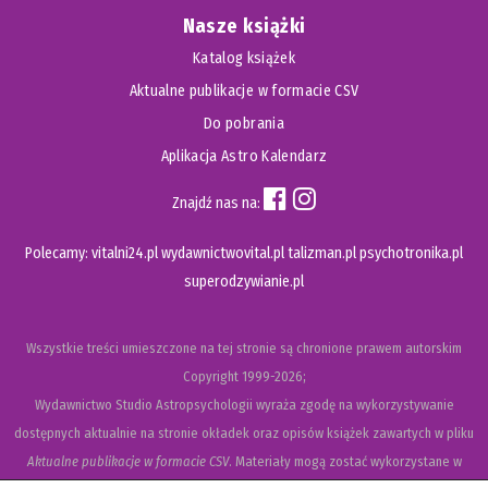
Nasze książki
Katalog książek
Aktualne publikacje w formacie CSV
Do pobrania
Aplikacja Astro Kalendarz
Znajdź nas na:
Polecamy:
vitalni24.pl
wydawnictwovital.pl
talizman.pl
psychotronika.pl
superodzywianie.pl
Wszystkie treści umieszczone na tej stronie są chronione prawem autorskim
Copyright
1999-2026;
Wydawnictwo Studio Astropsychologii wyraża zgodę na wykorzystywanie
dostępnych aktualnie na stronie okładek oraz opisów książek zawartych w pliku
Aktualne publikacje w formacie CSV
. Materiały mogą zostać wykorzystane w