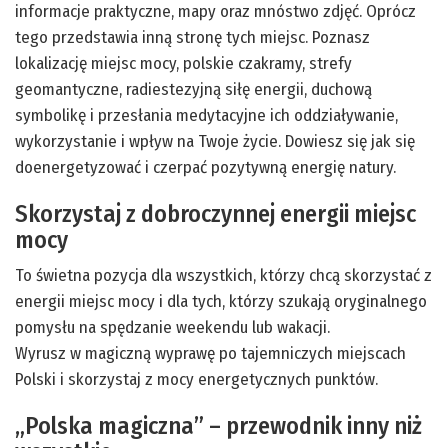
informacje praktyczne, mapy oraz mnóstwo zdjęć. Oprócz
tego przedstawia inną stronę tych miejsc. Poznasz
lokalizację miejsc mocy, polskie czakramy, strefy
geomantyczne, radiestezyjną siłę energii, duchową
symbolikę i przesłania medytacyjne ich oddziaływanie,
wykorzystanie i wpływ na Twoje życie. Dowiesz się jak się
doenergetyzować i czerpać pozytywną energię natury.
Skorzystaj z dobroczynnej energii miejsc
mocy
To świetna pozycja dla wszystkich, którzy chcą skorzystać z
energii miejsc mocy i dla tych, którzy szukają oryginalnego
pomysłu na spędzanie weekendu lub wakacji.
Wyrusz w magiczną wyprawę po tajemniczych miejscach
Polski i skorzystaj z mocy energetycznych punktów.
„Polska magiczna” – przewodnik inny niż