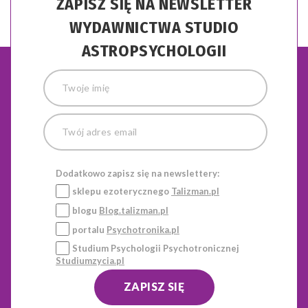
ZAPISZ SIĘ NA NEWSLETTER
WYDAWNICTWA STUDIO
ASTROPSYCHOLOGII
Dodatkowo zapisz się na newslettery:
sklepu ezoterycznego
Talizman.pl
blogu
Blog.talizman.pl
portalu
Psychotronika.pl
Studium Psychologii Psychotronicznej
Studiumzycia.pl
ZAPISZ SIĘ