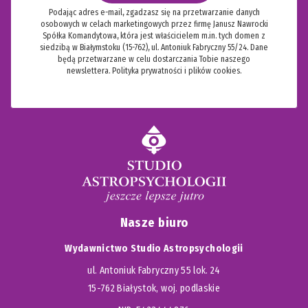
Podając adres e-mail, zgadzasz się na przetwarzanie danych
osobowych w celach marketingowych przez firmę Janusz Nawrocki
Spółka Komandytowa, która jest właścicielem m.in. tych domen z
siedzibą w Białymstoku (15-762), ul. Antoniuk Fabryczny 55/24. Dane
będą przetwarzane w celu dostarczania Tobie naszego
newslettera.
Polityka prywatności i plików cookies.
Nasze biuro
Wydawnictwo Studio Astropsychologii
ul. Antoniuk Fabryczny 55 lok. 24
15-762 Białystok, woj. podlaskie