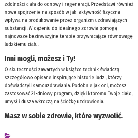
zdolności ciała do odnowy i regeneracji. Przedstawi również
nowe spojrzenie na sposób w jaki aktywność fizyczna
wpływa na produkowanie przez organizm uzdrawiających
substancji. W dążeniu do idealnego zdrowia pomogą
najnowsze bezinwazyjne terapie przywracające równowagę
ludzkiemu ciału.
Inni mogli, możesz i Ty!
O skuteczności zawartych w książce technik świadczą
szczegółowo opisane inspirujące historie ludzi, którzy
doświadczyli samouzdrawiania. Podobnie jak oni, możesz
zastosować 21-dniowy program, dzięki któremu Twoje ciało,
umysł i dusza wkroczą na ścieżkę uzdrowienia.
Masz w sobie zdrowie, które wyzwolić.