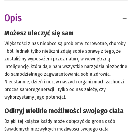
Opis
Możesz uleczyć się sam
Większości z nas nieobce są problemy zdrowotne, choroby
i ból. Jednak tylko nieliczni zdają sobie sprawę z tego, że
zostaliśmy wyposażeni przez naturę w wewnętrzną
inteligencję, która daje nam wszystkie narzędzia niezbędne
do samodzielnego zagwarantowania sobie zdrowia.
Nieustannie, dzień i noc, w naszych organizmach zachodzi
proces samoregeneracji i tylko od nas zależy, czy
wykorzystamy jego potencjał.
Odkryj wielkie możliwości swojego ciała
Dzięki tej książce każdy może dołączyć do grona osób
świadomych niezwykłych możliwości swojego ciała.