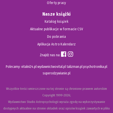
Oferty pracy
Nasze książki
Katalog książek
Aktualne publikacje w formacie CSV
Do pobrania
Aplikacja Astro Kalendarz
Znajdź nas na:
Polecamy:
vitalni24.pl
wydawnictwovital.pl
talizman.pl
psychotronika.pl
superodzywianie.pl
Wszystkie treści umieszczone na tej stronie są chronione prawem autorskim
Copyright
1999-2026;
Wydawnictwo Studio Astropsychologii wyraża zgodę na wykorzystywanie
dostępnych aktualnie na stronie okładek oraz opisów książek zawartych w pliku