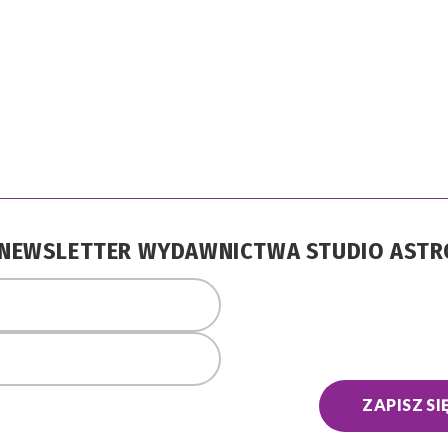
A NEWSLETTER WYDAWNICTWA STUDIO AST
ZAPISZ SI