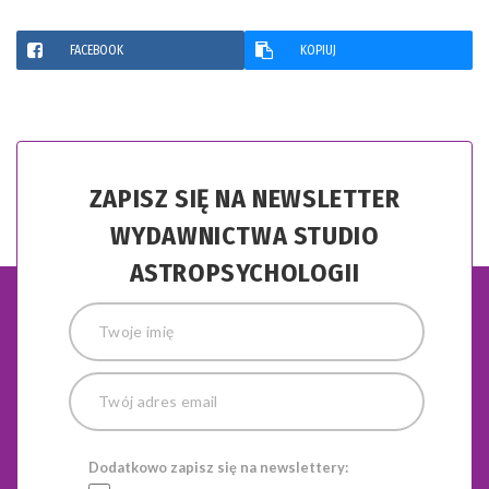
FACEBOOK
KOPIUJ
ZAPISZ SIĘ NA NEWSLETTER
WYDAWNICTWA STUDIO
ASTROPSYCHOLOGII
Dodatkowo zapisz się na newslettery: