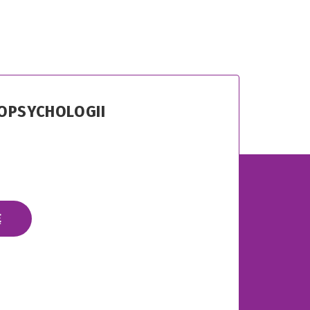
ROPSYCHOLOGII
Ę