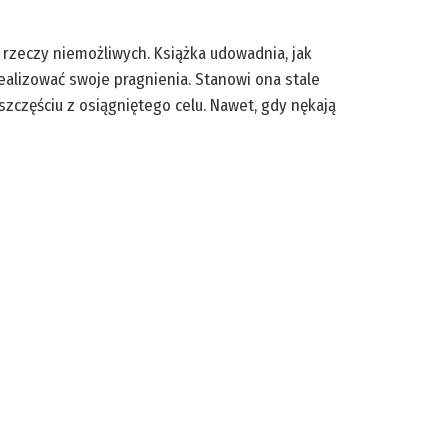
 rzeczy niemożliwych. Książka udowadnia, jak
realizować swoje pragnienia. Stanowi ona stale
szczęściu z osiągniętego celu. Nawet, gdy nękają