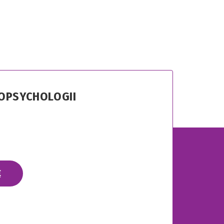
ROPSYCHOLOGII
Ę