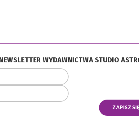
A NEWSLETTER WYDAWNICTWA STUDIO AST
ZAPISZ SI