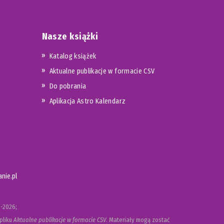
Nasze książki
Katalog książek
Aktualne publikacje w formacie CSV
Do pobrania
Aplikacja Astro Kalendarz
nie.pl
-2026;
pliku
Aktualne publikacje w formacie CSV
. Materiały mogą zostać