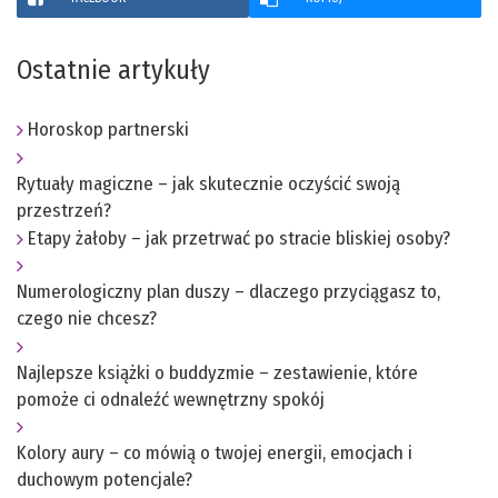
Ostatnie artykuły
Horoskop partnerski
Rytuały magiczne – jak skutecznie oczyścić swoją
przestrzeń?
Etapy żałoby – jak przetrwać po stracie bliskiej osoby?
Numerologiczny plan duszy – dlaczego przyciągasz to,
czego nie chcesz?
Najlepsze książki o buddyzmie – zestawienie, które
pomoże ci odnaleźć wewnętrzny spokój
Kolory aury – co mówią o twojej energii, emocjach i
duchowym potencjale?