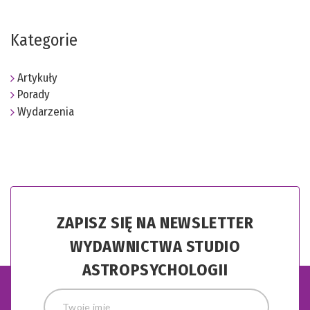
Kategorie
Artykuły
Porady
Wydarzenia
ZAPISZ SIĘ NA NEWSLETTER
WYDAWNICTWA STUDIO
ASTROPSYCHOLOGII