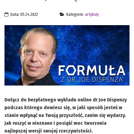
Data: 05.24.2022
Kategorie:
artykuły
Dołącz do bezpłatnego wykładu online dr Joe Dispenzy
podczas którego dowiesz się, w jaki sposób jesteś w
stanie wpłynąć na Twoją przyszłość, zanim się wydarzy.
Jak ruszyć w nieznane i posiąść moc tworzenia
najlepszej wersji swojej rzeczywistości.