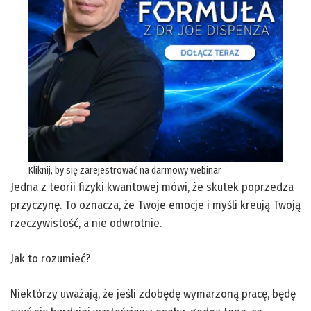
Kliknij, by się zarejestrować na darmowy webinar
Jedna z teorii fizyki kwantowej mówi, że skutek poprzedza
przyczynę. To oznacza, że Twoje emocje i myśli kreują Twoją
rzeczywistość, a nie odwrotnie.
Jak to rozumieć?
Niektórzy uważają, że jeśli zdobędę wymarzoną pracę, będę