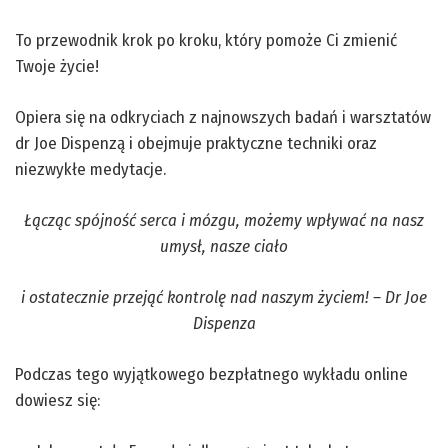
To przewodnik krok po kroku, który pomoże Ci zmienić
Twoje życie!
Opiera się na odkryciach z najnowszych badań i warsztatów
dr Joe Dispenzą i obejmuje praktyczne techniki oraz
niezwykłe medytacje.
Łącząc spójność serca i mózgu, możemy wpływać na nasz
umysł, nasze ciało
i ostatecznie przejąć kontrolę nad naszym życiem! – Dr Joe
Dispenza
Podczas tego wyjątkowego bezpłatnego wykładu online
dowiesz się: