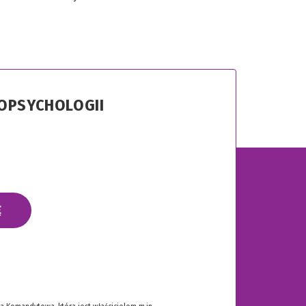
ROPSYCHOLOGII
Ę