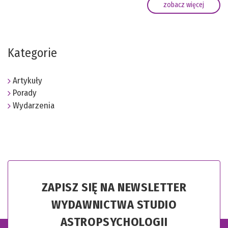
zobacz więcej
Kategorie
Artykuły
Porady
Wydarzenia
ZAPISZ SIĘ NA NEWSLETTER
WYDAWNICTWA STUDIO
ASTROPSYCHOLOGII