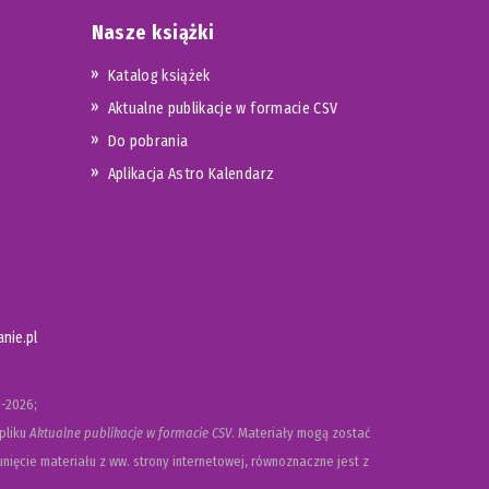
Nasze książki
Katalog książek
Aktualne publikacje w formacie CSV
Do pobrania
Aplikacja Astro Kalendarz
nie.pl
-2026;
pliku
Aktualne publikacje w formacie CSV
. Materiały mogą zostać
nięcie materiału z ww. strony internetowej, równoznaczne jest z