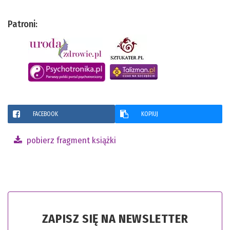
Patroni:
FACEBOOK
KOPIUJ
pobierz fragment książki
ZAPISZ SIĘ NA NEWSLETTER