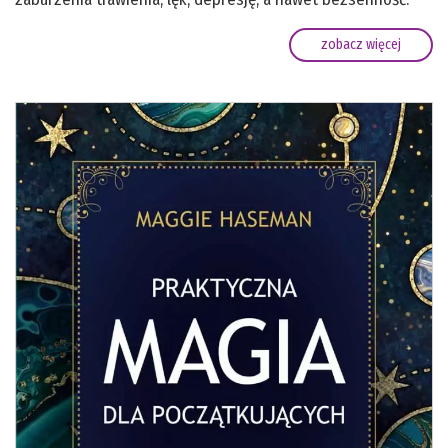
zobacz więcej