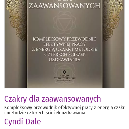
Czakry dla zaawansowanych
Kompleksowy przewodnik efektywnej pracy z energią czakr
i metodzie czterech ścieżek uzdrawiania
Cyndi Dale