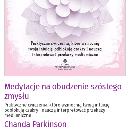
Medytacje na obudzenie szóstego
zmysłu
Praktyczne ćwiczenia, które wzmocnią twoją intuicję,
odblokują czakry i nauczą interpretować przekazy
mediumiczne
Chanda Parkinson