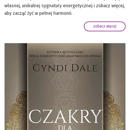
własnej, unikalnej sygnatury energetycznej i zobacz więcej,
aby zacząć żyć w pełnej harmonii.
zobacz więcej