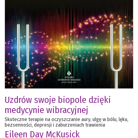
Uzdrów swoje biopole dzięki
medycynie wibracyjnej
Skuteczne terapie na oczyszczanie aury, ulgę w bólu, lęku,
bezsenności, depresji i zaburzeniach trawienia
Eileen Day McKusick