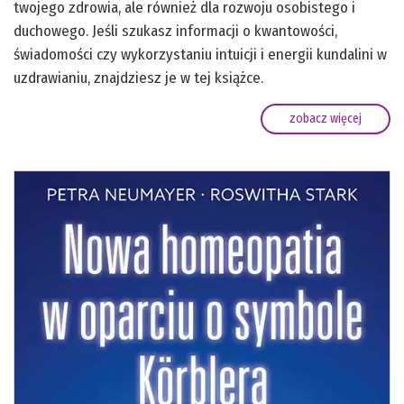
twojego zdrowia, ale również dla rozwoju osobistego i
duchowego. Jeśli szukasz informacji o kwantowości,
świadomości czy wykorzystaniu intuicji i energii kundalini w
uzdrawianiu, znajdziesz je w tej książce.
zobacz więcej