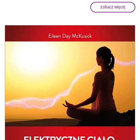
zobacz więcej