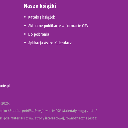
Nasze książki
Katalog książek
Aktualne publikacje w formacie CSV
Do pobrania
Aplikacja Astro Kalendarz
nie.pl
-2026;
pliku
Aktualne publikacje w formacie CSV
. Materiały mogą zostać
nięcie materiału z ww. strony internetowej, równoznaczne jest z