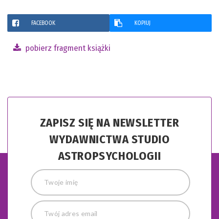
FACEBOOK
KOPIUJ
pobierz fragment książki
ZAPISZ SIĘ NA NEWSLETTER
WYDAWNICTWA STUDIO
ASTROPSYCHOLOGII