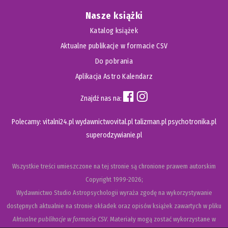
Nasze książki
Katalog książek
Aktualne publikacje w formacie CSV
Do pobrania
Aplikacja Astro Kalendarz
Znajdź nas na:
Polecamy:
vitalni24.pl
wydawnictwovital.pl
talizman.pl
psychotronika.pl
superodzywianie.pl
Wszystkie treści umieszczone na tej stronie są chronione prawem autorskim
Copyright
1999-2026;
Wydawnictwo Studio Astropsychologii wyraża zgodę na wykorzystywanie
dostępnych aktualnie na stronie okładek oraz opisów książek zawartych w pliku
Aktualne publikacje w formacie CSV
. Materiały mogą zostać wykorzystane w