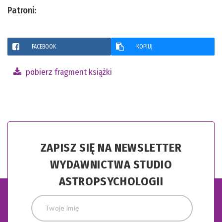
Patroni:
FACEBOOK
KOPIUJ
pobierz fragment książki
ZAPISZ SIĘ NA NEWSLETTER
WYDAWNICTWA STUDIO
ASTROPSYCHOLOGII