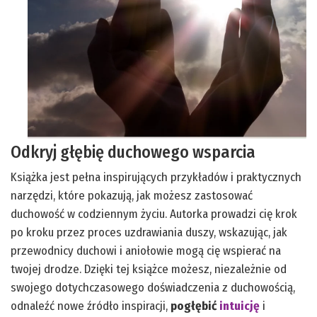
Odkryj głębię duchowego wsparcia
Książka jest pełna inspirujących przykładów i praktycznych
narzędzi, które pokazują, jak możesz zastosować
duchowość w codziennym życiu. Autorka prowadzi cię krok
po kroku przez proces uzdrawiania duszy, wskazując, jak
przewodnicy duchowi i aniołowie mogą cię wspierać na
twojej drodze. Dzięki tej książce możesz, niezależnie od
swojego dotychczasowego doświadczenia z duchowością,
odnaleźć nowe źródło inspiracji,
pogłębić
intuicję
i