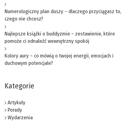
Numerologiczny plan duszy – dlaczego przyciągasz to,
czego nie chcesz?
Najlepsze książki o buddyzmie – zestawienie, które
pomoże ci odnaleźć wewnętrzny spokój
Kolory aury – co mówią o twojej energii, emocjach i
duchowym potencjale?
Kategorie
Artykuły
Porady
Wydarzenia