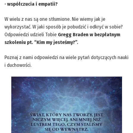
•
współczucia i empatii?
W wielu z nas są one stłumione. Nie wiemy jak je
wykorzystać. W jaki sposób je pobudzić i odkryć w sobie?
Odpowiedzi udzieli Tobie
Gregg Braden w bezpłatnym
szkoleniu pt. “Kim my jesteśmy?”.
Poznaj z nami odpowiedzi na wiele pytań dotyczących nauki
i duchowości.