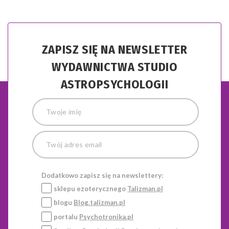
ZAPISZ SIĘ NA NEWSLETTER
WYDAWNICTWA STUDIO
ASTROPSYCHOLOGII
Dodatkowo zapisz się na newslettery:
sklepu ezoterycznego
Talizman.pl
blogu
Blog.talizman.pl
portalu
Psychotronika.pl