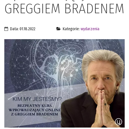
GREGGIEM BRADENEM
Data: 01.18.2022
Kategorie:
wydarzenia