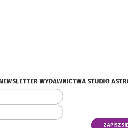
A NEWSLETTER WYDAWNICTWA STUDIO AST
ZAPISZ SI