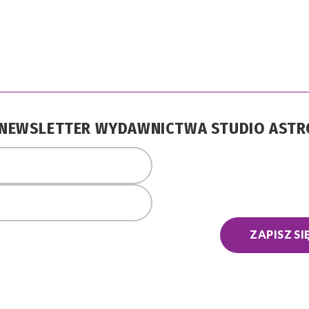
A NEWSLETTER WYDAWNICTWA STUDIO AST
ZAPISZ SI