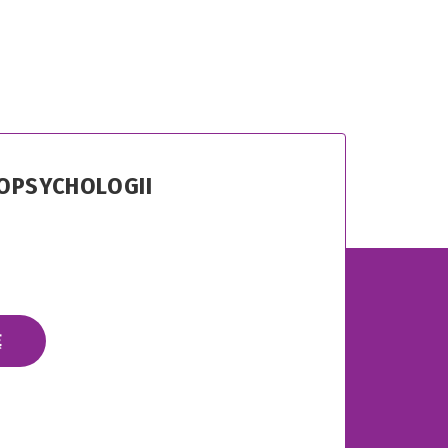
ROPSYCHOLOGII
Ę