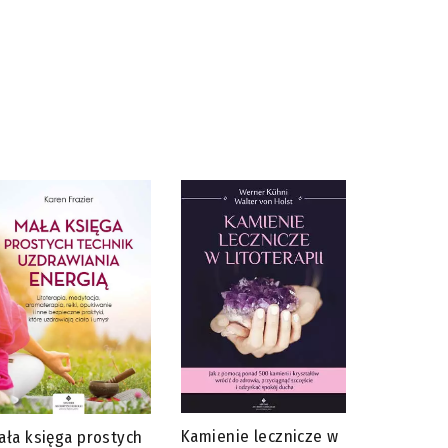
Kamienie lecznicze w
ała księga prostych