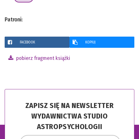
Patroni:
FACEBOOK
KOPIUJ
pobierz fragment książki
ZAPISZ SIĘ NA NEWSLETTER
WYDAWNICTWA STUDIO
ASTROPSYCHOLOGII