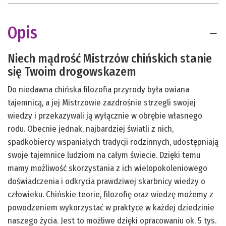
Opis
Niech mądrość Mistrzów chińskich stanie
się Twoim drogowskazem
Do niedawna chińska filozofia przyrody była owiana
tajemnicą, a jej Mistrzowie zazdrośnie strzegli swojej
wiedzy i przekazywali ją wyłącznie w obrębie własnego
rodu. Obecnie jednak, najbardziej światli z nich,
spadkobiercy wspaniałych tradycji rodzinnych, udostępniają
swoje tajemnice ludziom na całym świecie. Dzięki temu
mamy możliwość skorzystania z ich wielopokoleniowego
doświadczenia i odkrycia prawdziwej skarbnicy wiedzy o
człowieku. Chińskie teorie, filozofię oraz wiedzę możemy z
powodzeniem wykorzystać w praktyce w każdej dziedzinie
naszego życia. Jest to możliwe dzięki opracowaniu ok. 5 tys.