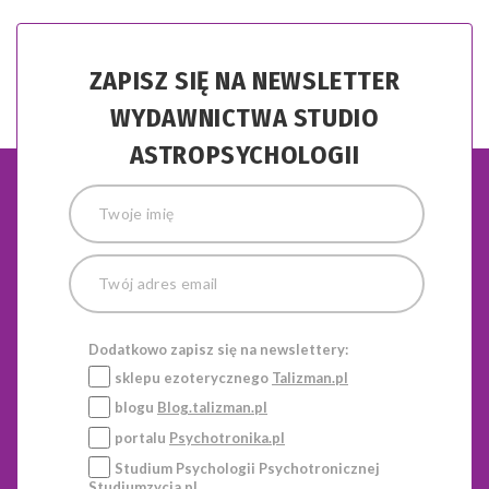
ZAPISZ SIĘ NA NEWSLETTER
WYDAWNICTWA STUDIO
ASTROPSYCHOLOGII
Dodatkowo zapisz się na newslettery:
sklepu ezoterycznego
Talizman.pl
blogu
Blog.talizman.pl
portalu
Psychotronika.pl
Studium Psychologii Psychotronicznej
Studiumzycia.pl