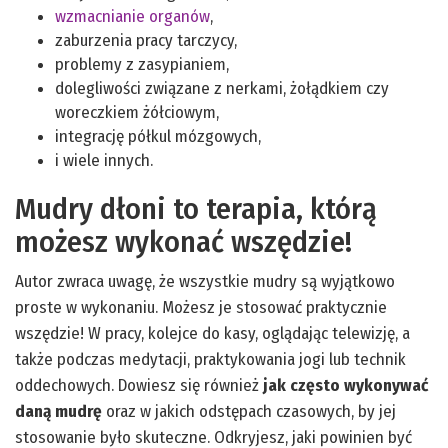
wzmacnianie organów
,
zaburzenia pracy tarczycy,
problemy z zasypianiem,
dolegliwości związane z nerkami, żołądkiem czy
woreczkiem żółciowym,
integrację półkul mózgowych,
i wiele innych.
Mudry dłoni to terapia, którą
możesz wykonać wszędzie!
Autor zwraca uwagę, że wszystkie mudry są wyjątkowo
proste w wykonaniu. Możesz je stosować praktycznie
wszędzie! W pracy, kolejce do kasy, oglądając telewizję, a
także podczas medytacji, praktykowania jogi lub technik
oddechowych. Dowiesz się również
jak często wykonywać
daną mudrę
oraz w jakich odstępach czasowych, by jej
stosowanie było skuteczne. Odkryjesz, jaki powinien być