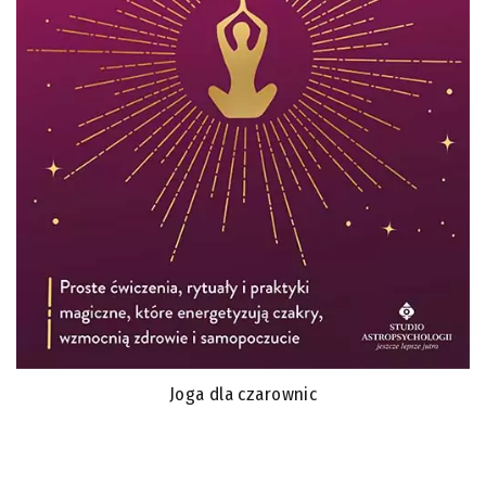
Joga dla czarownic