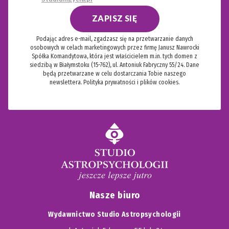
ZAPISZ SIĘ
Podając adres e-mail, zgadzasz się na przetwarzanie danych
osobowych w celach marketingowych przez firmę Janusz Nawrocki
Spółka Komandytowa, która jest właścicielem m.in. tych domen z
siedzibą w Białymstoku (15-762), ul. Antoniuk Fabryczny 55/24. Dane
będą przetwarzane w celu dostarczania Tobie naszego
newslettera.
Polityka prywatności i plików cookies.
Nasze biuro
Wydawnictwo Studio Astropsychologii