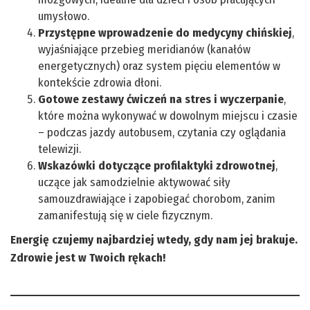
umysłowo.
Przystępne wprowadzenie do medycyny chińskiej
,
wyjaśniające przebieg meridianów (kanałów
energetycznych) oraz system pięciu elementów w
kontekście zdrowia dłoni.
Gotowe zestawy ćwiczeń na stres i wyczerpanie
,
które można wykonywać w dowolnym miejscu i czasie
– podczas jazdy autobusem, czytania czy oglądania
telewizji.
Wskazówki dotyczące profilaktyki zdrowotnej
,
uczące jak samodzielnie aktywować siły
samouzdrawiające i zapobiegać chorobom, zanim
zamanifestują się w ciele fizycznym.
Energię czujemy najbardziej wtedy, gdy nam jej brakuje.
Zdrowie jest w Twoich rękach!