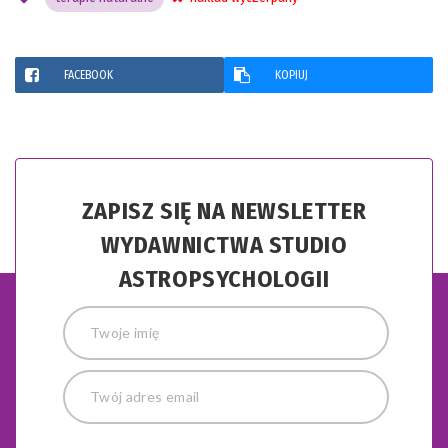
FACEBOOK
KOPIUJ
ZAPISZ SIĘ NA NEWSLETTER
WYDAWNICTWA STUDIO
ASTROPSYCHOLOGII