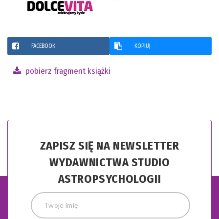
FACEBOOK
KOPIUJ
pobierz fragment książki
ZAPISZ SIĘ NA NEWSLETTER
WYDAWNICTWA STUDIO
ASTROPSYCHOLOGII