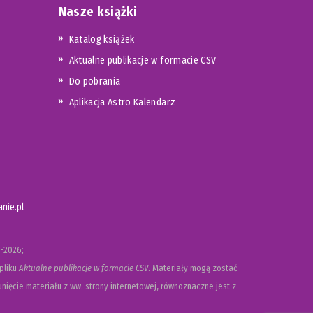
Nasze książki
Katalog książek
Aktualne publikacje w formacie CSV
Do pobrania
Aplikacja Astro Kalendarz
nie.pl
-2026;
pliku
Aktualne publikacje w formacie CSV
. Materiały mogą zostać
nięcie materiału z ww. strony internetowej, równoznaczne jest z