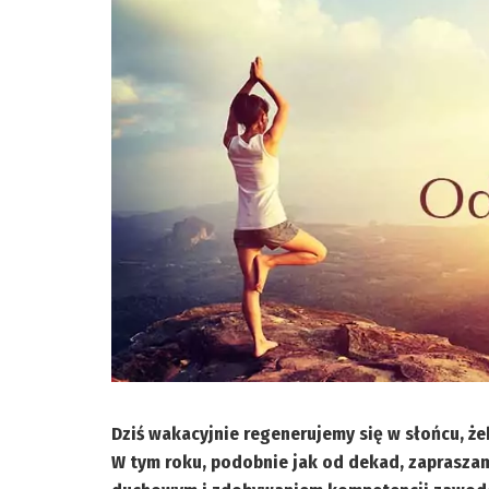
Dziś wakacyjnie regenerujemy się w słońcu, że
W tym roku, podobnie jak od dekad, zaprasza