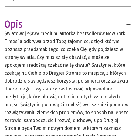
Opis
Światowej sławy medium, autorka bestsellerów New York
Times’ a odkrywa przed Tobą tajemnice, dzięki którym
poznasz przedsmak tego, co czeka Cię, gdy pójdziesz w
stronę światła. Czy musisz się obawiać, a może ze
spokojem i radością czekać na tę chwilę? Świątynie, które
czekają na Ciebie po Drugiej Stronie to miejsca, z których
dobrodziejstw będziesz korzystał po śmierci oraz za życia
doczesnego – wystarczy zastosować odpowiednie
medytacje, które ułatwią dotarcie do tych wspaniałych
miejsc. Świątynie pomogą Ci znaleźć wyciszenie i pomoc w
rozwiązywaniu ziemskich problemów, to sposób na lepsze
zdrowie, samopoczucie i rozwój duchowy, a po Drugiej
Stronie będą Twoim nowym domem, w którym zaznasz