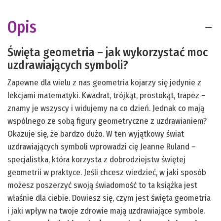
Opis
Święta geometria – jak wykorzystać moc
uzdrawiających symboli?
Zapewne dla wielu z nas geometria kojarzy się jedynie z
lekcjami matematyki. Kwadrat, trójkąt, prostokąt, trapez –
znamy je wszyscy i widujemy na co dzień. Jednak co mają
wspólnego ze sobą figury geometryczne z uzdrawianiem?
Okazuje się, że bardzo dużo. W ten wyjątkowy świat
uzdrawiających symboli wprowadzi cię Jeanne Ruland –
specjalistka, która korzysta z dobrodziejstw świętej
geometrii w praktyce. Jeśli chcesz wiedzieć, w jaki sposób
możesz poszerzyć swoją świadomość to ta książka jest
właśnie dla ciebie. Dowiesz się, czym jest święta geometria
i jaki wpływ na twoje zdrowie mają uzdrawiające symbole.