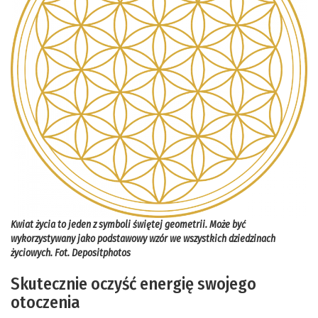
Kwiat życia to jeden z symboli świętej geometrii. Może być
wykorzystywany jako podstawowy wzór we wszystkich dziedzinach
życiowych.
Fot. Depositphotos
Skutecznie oczyść energię swojego
otoczenia