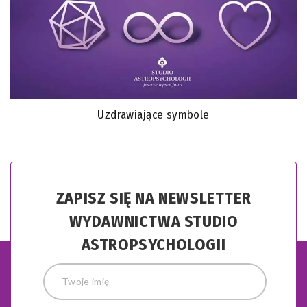
Uzdrawiające symbole
ZAPISZ SIĘ NA NEWSLETTER
WYDAWNICTWA STUDIO
ASTROPSYCHOLOGII