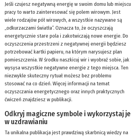
Jeśli czujesz negatywną energię w swoim domu lub miejscu
pracy to warto zainteresować się polem wirowym. Jest
wiele rodzajów pół wirowych, a wszystkie nazywane są
„odkurzaczami światła”. Oznacza to, że oczyszczają
energetycznie stare pola i zakotwiczają nowe energie. Do
oczyszczenia przestrzeni z negatywnej energii będziesz
potrzebować kartki papieru, na którym narysujesz plan
pomieszczenia. W środku naszkicuj wir i wyobraź sobie, jak
wysysa wszystkie negatywne energie z tego miejsca. Ten
niezwykle skuteczny rytuał możesz bez problemu
stosować na co dzień. Więcej informacji na temat
oczyszczania energetycznego oraz innych praktycznych
ćwiczeń znajdziesz w publikacji.
Odkryj magiczne symbole i wykorzystaj je
w uzdrawianiu
Ta unikalna publikacja jest prawdziwą skarbnicą wiedzy na