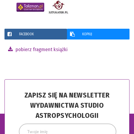
FACEBOOK
KOPIUJ
pobierz fragment książki
ZAPISZ SIĘ NA NEWSLETTER
WYDAWNICTWA STUDIO
ASTROPSYCHOLOGII