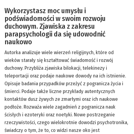
Wykorzystasz moc umysłu i
podświadomości w swoim rozwoju
duchowym. Zjawiska z zakresu
parapsychologii da się udowodnić
naukowo
Autorka analizuje wiele wierzeń religijnych, które od
wieków starały się kształtować świadomość i rozwój
duchowy. Przybliża zjawiska bilokacji, telekinezy i
teleportacji oraz podaje naukowe dowody na ich istnienie.
Opisuje badania przypadków przeżyć z pogranicza życia i
śmierci. Podaje także liczne przykłady autentycznych
kontaktów dusz żywych ze zmarłymi oraz ich naukowe
podłoże. Rozważa wiele zagadnień z pogranicza nauk
ścisłych i ezoteryki oraz noetyki. Nowe postrzeganie
rzeczywistości, czego wielokrotnie dowodzi psychotronika,
świadczy o tym, że to, co widzi nasze oko jest