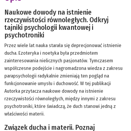
Naukowe dowody na istnienie
rzeczywistości równoległych. Odkryj
tajniki psychologii kwantowej i
psychotroniki
Przez wiele lat nauka starała się deprecjonować istnienie
ducha. Ezoteryka i noetyka była przedmiotem
zainteresowania nielicznych pasjonatów. Tymczasem
współczesne podejście i nagromadzona wiedza z zakresu
parapsychologii radykalnie zmieniają ten pogląd na
funkcjonowanie umysłu i duchowość. W tej publikacji
Autorka przytacza naukowe dowody na istnienie
rzeczywistości równoległych, między innymi z zakresu
psychotroniki, które świadczą, że duch stanowi jedną z
właściwości materii.
Związek ducha i materii. Poznaj