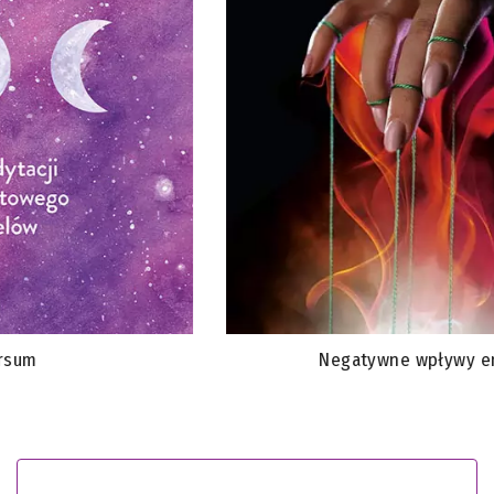
Negatywne wpływy energetyczne