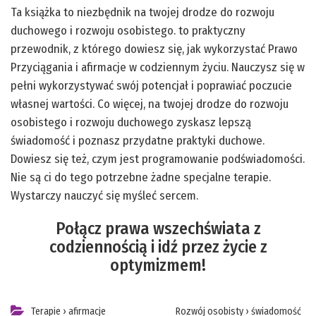
Ta książka to niezbędnik na twojej drodze do rozwoju
duchowego i rozwoju osobistego. to praktyczny
przewodnik, z którego dowiesz się, jak wykorzystać Prawo
Przyciągania i afirmacje w codziennym życiu. Nauczysz się w
pełni wykorzystywać swój potencjał i poprawiać poczucie
własnej wartości. Co więcej, na twojej drodze do rozwoju
osobistego i rozwoju duchowego zyskasz lepszą
świadomość i poznasz przydatne praktyki duchowe.
Dowiesz się też, czym jest programowanie podświadomości.
Nie są ci do tego potrzebne żadne specjalne terapie.
Wystarczy nauczyć się myśleć sercem.
Połącz prawa wszechświata z
codziennością i idź przez życie z
optymizmem!
Terapie
›
afirmacje
Rozwój osobisty
›
świadomość