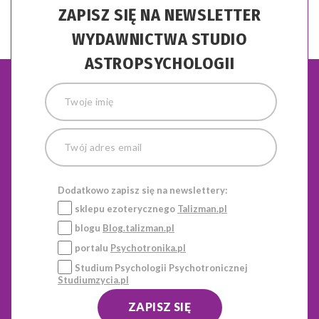
ZAPISZ SIĘ NA NEWSLETTER
WYDAWNICTWA STUDIO
ASTROPSYCHOLOGII
Dodatkowo zapisz się na newslettery:
sklepu ezoterycznego
Talizman.pl
blogu
Blog.talizman.pl
portalu
Psychotronika.pl
Studium Psychologii Psychotronicznej
Studiumzycia.pl
ZAPISZ SIĘ