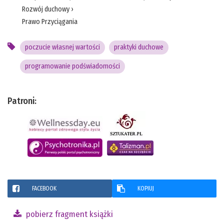
Rozwój duchowy
›
Prawo Przyciągania
poczucie własnej wartości
praktyki duchowe
programowanie podświadomości
Patroni:
FACEBOOK
KOPIUJ
pobierz fragment książki