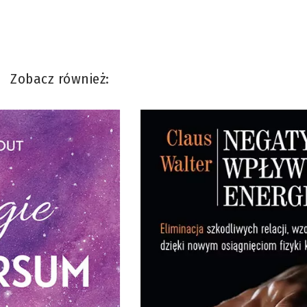
Zobacz również: