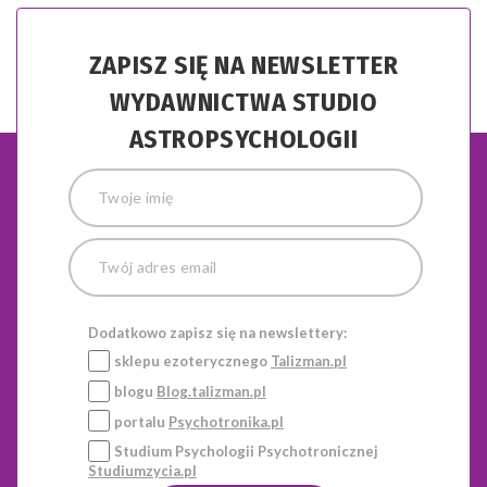
ZAPISZ SIĘ NA NEWSLETTER
WYDAWNICTWA STUDIO
ASTROPSYCHOLOGII
Dodatkowo zapisz się na newslettery:
sklepu ezoterycznego
Talizman.pl
blogu
Blog.talizman.pl
portalu
Psychotronika.pl
Studium Psychologii Psychotronicznej
Studiumzycia.pl