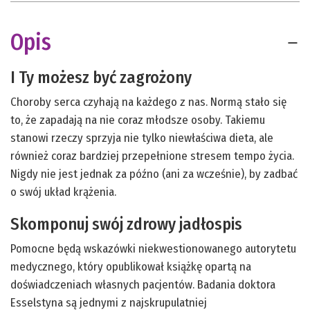
Opis
I Ty możesz być zagrożony
Choroby serca czyhają na każdego z nas. Normą stało się
to, że zapadają na nie coraz młodsze osoby. Takiemu
stanowi rzeczy sprzyja nie tylko niewłaściwa dieta, ale
również coraz bardziej przepełnione stresem tempo życia.
Nigdy nie jest jednak za późno (ani za wcześnie), by zadbać
o swój układ krążenia.
Skomponuj swój zdrowy jadłospis
Pomocne będą wskazówki niekwestionowanego autorytetu
medycznego, który opublikował książkę opartą na
doświadczeniach własnych pacjentów. Badania doktora
Esselstyna są jednymi z najskrupulatniej