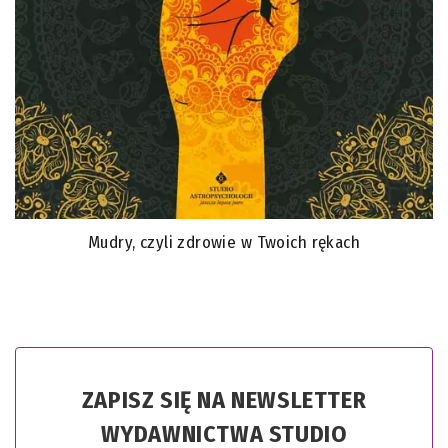
Mudry, czyli zdrowie w Twoich rękach
ZAPISZ SIĘ NA NEWSLETTER
WYDAWNICTWA STUDIO