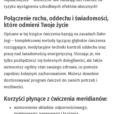
ryzyko wystąpienia szkodliwych efektów ubocznych!
Połączenie ruchu, oddechu i świadomości,
które odmieni Twoje życie
Opisane w tej książce ćwiczenia bazują na zasadach Dahn
Jogi – kompleksowej metody łączącej głębokie ćwiczenia
rozciągające, medytacyjne techniki kontroli oddechu oraz
pracę nad świadomością energetyczną. Stosując je, nie
tylko pozbędziesz się bolesnych dolegliwości, ale także
wzmocnisz ogólny stan swojego zdrowia, co pomoże
zapobiec kolejnym zachorowaniom. Możesz dowolnie
dostosowywać program ćwiczeń do swoich potrzeb i
możliwości.
Korzyści płynące z ćwiczenia meridianów:
wzmocnienie układów: odpornościowego,
mięśniowego, nerwowego i krążenia,