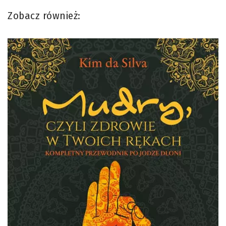
Zobacz również: