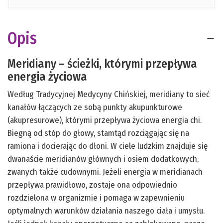
Opis
Meridiany – ścieżki, którymi przepływa
energia życiowa
Według Tradycyjnej Medycyny Chińskiej, meridiany to sieć
kanałów łączących ze sobą punkty akupunkturowe
(akupresurowe), którymi przepływa życiowa energia chi.
Biegną od stóp do głowy, stamtąd rozciągając się na
ramiona i docierając do dłoni. W ciele ludzkim znajduje się
dwanaście meridianów głównych i osiem dodatkowych,
zwanych także cudownymi. Jeżeli energia w meridianach
przepływa prawidłowo, zostaje ona odpowiednio
rozdzielona w organizmie i pomaga w zapewnieniu
optymalnych warunków działania naszego ciała i umysłu.