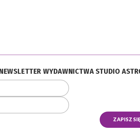
A NEWSLETTER WYDAWNICTWA STUDIO AST
ZAPISZ SI