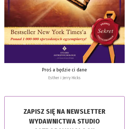
Proś a będzie ci dane
Esther i Jerry Hicks
ZAPISZ SIĘ NA NEWSLETTER
WYDAWNICTWA STUDIO