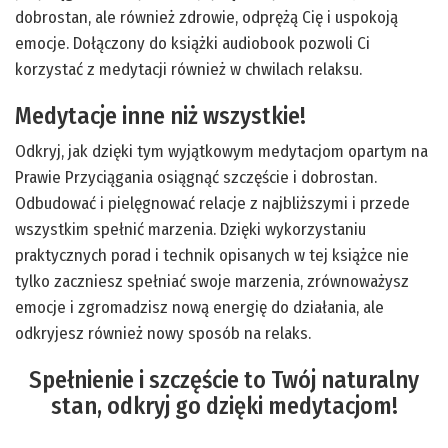
dobrostan, ale również zdrowie, odprężą Cię i uspokoją
emocje. Dołączony do książki audiobook pozwoli Ci
korzystać z medytacji również w chwilach relaksu.
Medytacje inne niż wszystkie!
Odkryj, jak dzięki tym wyjątkowym medytacjom opartym na
Prawie Przyciągania osiągnąć szczęście i dobrostan.
Odbudować i pielęgnować relacje z najbliższymi i przede
wszystkim spełnić marzenia. Dzięki wykorzystaniu
praktycznych porad i technik opisanych w tej książce nie
tylko zaczniesz spełniać swoje marzenia, zrównoważysz
emocje i zgromadzisz nową energię do działania, ale
odkryjesz również nowy sposób na relaks.
Spełnienie i szczęście to Twój naturalny
stan, odkryj go dzięki medytacjom!