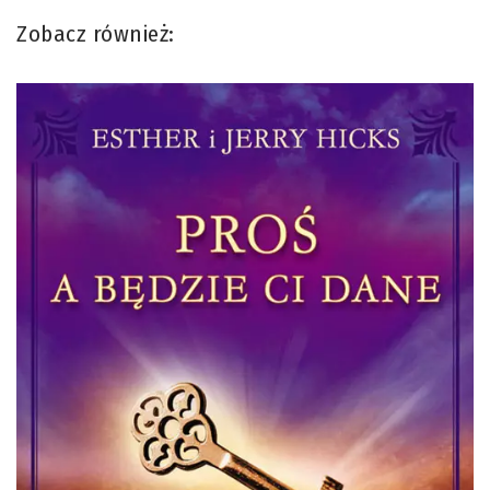
Zobacz również: