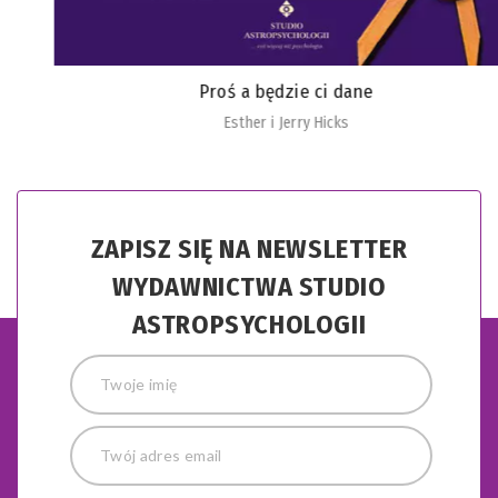
Proś a będzie ci dane
Esther i Jerry Hicks
ZAPISZ SIĘ NA NEWSLETTER
WYDAWNICTWA STUDIO
ASTROPSYCHOLOGII