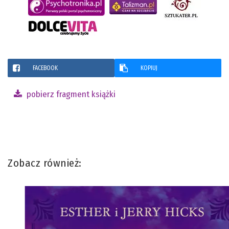
FACEBOOK
KOPIUJ
pobierz fragment książki
Zobacz również: