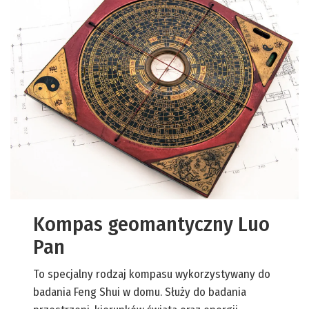
Kompas geomantyczny Luo
Pan
To specjalny rodzaj kompasu wykorzystywany do
badania Feng Shui w domu. Służy do badania