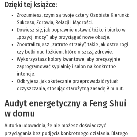
Dzięki tej książce:
Zrozumiesz, czym są twoje cztery Osobiste Kierunki:
Sukcesu, Zdrowia, Relacji i Mądrości.
Dowiesz się, jak poprawnie ustawić łóżko i biurko w
„pozycji mocy”, aby przyciągać nowe okazje.
Zneutralizujesz „zatrute strzały”, takie jak ostre rogi
czy belki nad łóżkiem, które niszczą zdrowie.
Wykorzystasz kolory kwantowe, aby precyzyjnie
zaprogramować sypialnię i salon na konkretne
intencje.
Odkryjesz, jak skutecznie przeprowadzić rytuał
oczyszczania, stosując starożytną zasadę 9 minut.
Audyt energetyczny a Feng Shui
w domu
Autorka udowadnia, że nie możesz doświadczyć
przyciągania bez podjęcia konkretnego działania. Dlatego