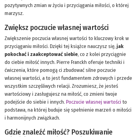
pozytywnych zmian w życiu i przyciągania miłości, o której
marzysz.
Zwiększ poczucie własnej wartości
Zwiększenie poczucia własnej wartości to kluczowy krok w
przyciąganiu miłości. Dzięki tej książce nauczysz się,
jak
pokochać i zaakceptować siebie
, co z kolei przyciągnie
do ciebie miłość innych. Pierre Franckh oferuje techniki i
ćwiczenia, które pomogą ci zbudować silne poczucie
własnej wartości, a to jest fundamentem zdrowych i przede
wszystkim szczęśliwych relacji. Zrozumiesz, że jesteś
wartościowy i zasługujesz na miłość, co zmieni twoje
podejście do siebie i innych.
Poczucie własnej wartości
to
podstawa, na której buduje się spełnienie marzeń o miłości
i harmonijnych związkach.
Gdzie znaleźć miłość? Poszukiwanie