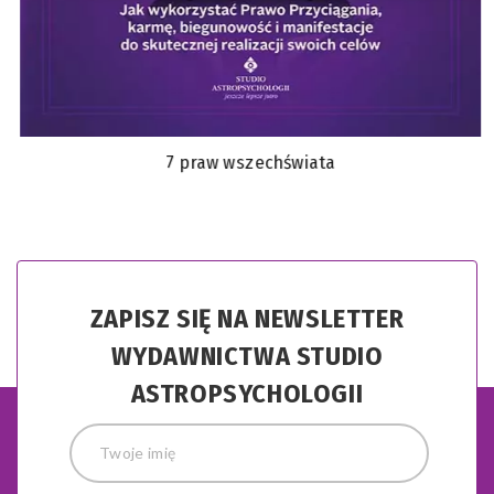
7 praw wszechświata
ZAPISZ SIĘ NA NEWSLETTER
WYDAWNICTWA STUDIO
ASTROPSYCHOLOGII