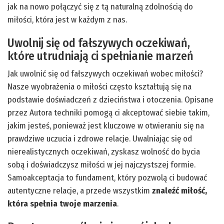
jak na nowo połączyć się z tą naturalną zdolnością do
miłości, która jest w każdym z nas.
Uwolnij się od fałszywych oczekiwań,
które utrudniają ci spełnianie marzeń
Jak uwolnić się od fałszywych oczekiwań wobec miłości?
Nasze wyobrażenia o miłości często kształtują się na
podstawie doświadczeń z dzieciństwa i otoczenia. Opisane
przez Autora techniki pomogą ci akceptować siebie takim,
jakim jesteś, ponieważ jest kluczowe w otwieraniu się na
prawdziwe uczucia i zdrowe relacje. Uwalniając się od
nierealistycznych oczekiwań, zyskasz wolność do bycia
sobą i doświadczysz miłości w jej najczystszej formie.
Samoakceptacja to fundament, który pozwolą ci budować
autentyczne relacje, a przede wszystkim
znaleźć miłość,
która spełnia twoje marzenia
.