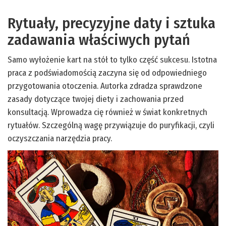
Rytuały, precyzyjne daty i sztuka
zadawania właściwych pytań
Samo wyłożenie kart na stół to tylko część sukcesu. Istotna
praca z podświadomością zaczyna się od odpowiedniego
przygotowania otoczenia. Autorka zdradza sprawdzone
zasady dotyczące twojej diety i zachowania przed
konsultacją. Wprowadza cię również w świat konkretnych
rytuałów. Szczególną wagę przywiązuje do puryfikacji, czyli
oczyszczania narzędzia pracy.