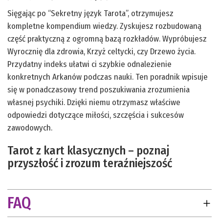
Sięgając po “Sekretny język Tarota”, otrzymujesz
kompletne kompendium wiedzy. Zyskujesz rozbudowaną
część praktyczną z ogromną bazą rozkładów. Wypróbujesz
Wyrocznię dla zdrowia, Krzyż celtycki, czy Drzewo życia.
Przydatny indeks ułatwi ci szybkie odnalezienie
konkretnych Arkanów podczas nauki. Ten poradnik wpisuje
się w ponadczasowy trend poszukiwania zrozumienia
własnej psychiki. Dzięki niemu otrzymasz właściwe
odpowiedzi dotyczące miłości, szczęścia i sukcesów
zawodowych.
Tarot z kart klasycznych – poznaj
przyszłość i zrozum teraźniejszość
FAQ