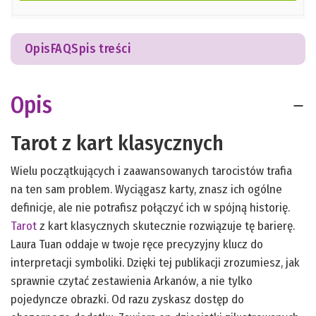
Opis
FAQ
Spis treści
Opis
Tarot z kart klasycznych
Wielu początkujących i zaawansowanych tarocistów trafia
na ten sam problem. Wyciągasz karty, znasz ich ogólne
definicje, ale nie potrafisz połączyć ich w spójną historię.
Tarot
z kart klasycznych skutecznie rozwiązuje tę barierę.
Laura Tuan oddaje w twoje ręce precyzyjny klucz do
interpretacji symboliki. Dzięki tej publikacji zrozumiesz, jak
sprawnie czytać zestawienia Arkanów, a nie tylko
pojedyncze obrazki. Od razu zyskasz dostęp do