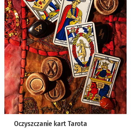
Oczyszczanie kart Tarota