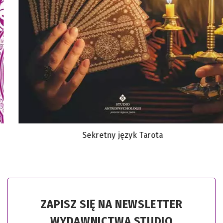
Sekretny język Tarota
ZAPISZ SIĘ NA NEWSLETTER
WYDAWNICTWA STUDIO