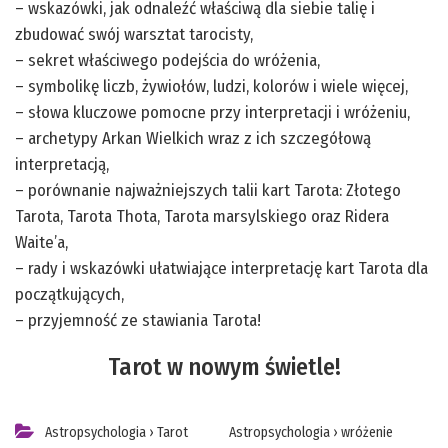
– wskazówki, jak odnaleźć właściwą dla siebie talię i
zbudować swój warsztat tarocisty,
– sekret właściwego podejścia do wróżenia,
– symbolikę liczb, żywiołów, ludzi, kolorów i wiele więcej,
– słowa kluczowe pomocne przy interpretacji i wróżeniu,
– archetypy Arkan Wielkich wraz z ich szczegółową
interpretacją,
– porównanie najważniejszych talii kart Tarota: Złotego
Tarota, Tarota Thota, Tarota marsylskiego oraz Ridera
Waite’a,
– rady i wskazówki ułatwiające interpretację kart Tarota dla
początkujących,
– przyjemność ze stawiania Tarota!
Tarot w nowym świetle!
Astropsychologia
›
Tarot
Astropsychologia
›
wróżenie