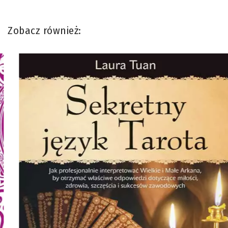
Zobacz również: