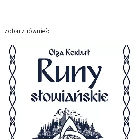
Zobacz również: