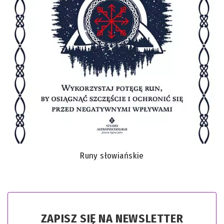
Runy słowiańskie
ZAPISZ SIĘ NA NEWSLETTER