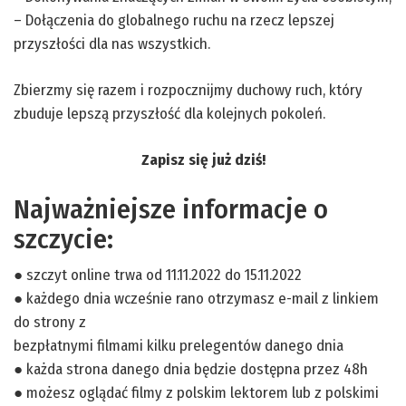
– Dołączenia do globalnego ruchu na rzecz lepszej
przyszłości dla nas wszystkich.
Zbierzmy się razem i rozpocznijmy duchowy ruch, który
zbuduje lepszą przyszłość dla kolejnych pokoleń.
Zapisz się już dziś!
Najważniejsze informacje o
szczycie:
● szczyt online trwa od 11.11.2022 do 15.11.2022
● każdego dnia wcześnie rano otrzymasz e-mail z linkiem
do strony z
bezpłatnymi filmami kilku prelegentów danego dnia
● każda strona danego dnia będzie dostępna przez 48h
● możesz oglądać filmy z polskim lektorem lub z polskimi