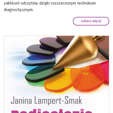
zakłóceń odczytów, dzięki rozszerzonym technikom
diagnostycznym.
zobacz więcej