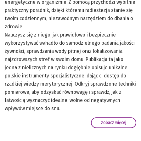
energetyczne w organizmie. Z pomocą przychodzi wybitnie
praktyczny poradnik, dzięki któremu radiestezja stanie się
twoim codziennym, niezawodnym narzędziem do dbania o
zdrowie.
Nauczysz się z niego, jak prawidłowo i bezpiecznie
wykorzystywać wahadło do samodzielnego badania jakości
żywności, sprawdzania wody pitnej oraz lokalizowania
najzdrowszych stref w swoim domu. Publikacja ta jako
jedna z nielicznych na rynku dogłębnie opisuje unikalne
polskie instrumenty specjalistyczne, dając ci dostęp do
rzadkiej wiedzy merytorycznej. Odkryj sprawdzone techniki
pomiarowe, aby odzyskać równowagę i sprawdź, jak z
łatwością wyznaczyć idealne, wolne od negatywnych
wpływów miejsce do snu.
zobacz więcej