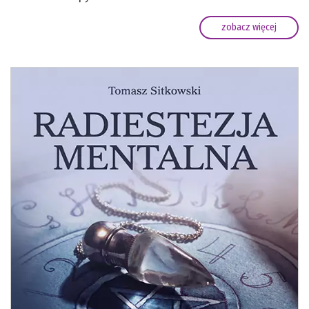
zobacz więcej