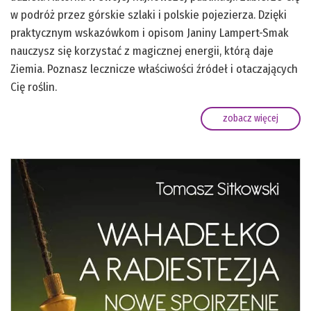
w podróż przez górskie szlaki i polskie pojezierza. Dzięki
praktycznym wskazówkom i opisom Janiny Lampert-Smak
nauczysz się korzystać z magicznej energii, którą daje
Ziemia. Poznasz lecznicze właściwości źródeł i otaczających
Cię roślin.
zobacz więcej