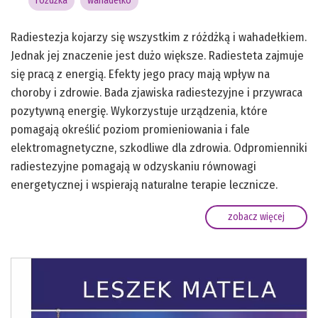
różdżka
wahadełko
Radiestezja kojarzy się wszystkim z różdżką i wahadełkiem.
Jednak jej znaczenie jest dużo większe. Radiesteta zajmuje
się pracą z energią. Efekty jego pracy mają wpływ na
choroby i zdrowie. Bada zjawiska radiestezyjne i przywraca
pozytywną energię. Wykorzystuje urządzenia, które
pomagają określić poziom promieniowania i fale
elektromagnetyczne, szkodliwe dla zdrowia. Odpromienniki
radiestezyjne pomagają w odzyskaniu równowagi
energetycznej i wspierają naturalne terapie lecznicze.
zobacz więcej