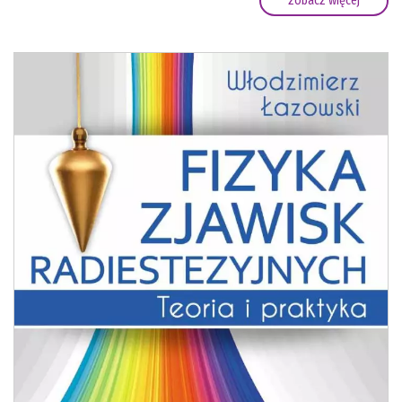
zobacz więcej