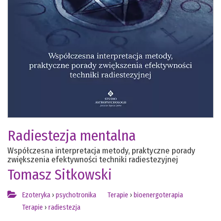
Radiestezja mentalna
Współczesna interpretacja metody, praktyczne porady
zwiększenia efektywności techniki radiestezyjnej
Tomasz Sitkowski
Ezoteryka
›
psychotronika
Terapie
›
bioenergoterapia
Terapie
›
radiestezja