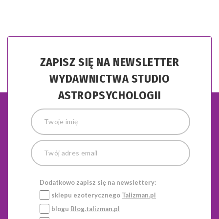
ZAPISZ SIĘ NA NEWSLETTER
WYDAWNICTWA STUDIO
ASTROPSYCHOLOGII
Dodatkowo zapisz się na newslettery:
sklepu ezoterycznego
Talizman.pl
blogu
Blog.talizman.pl