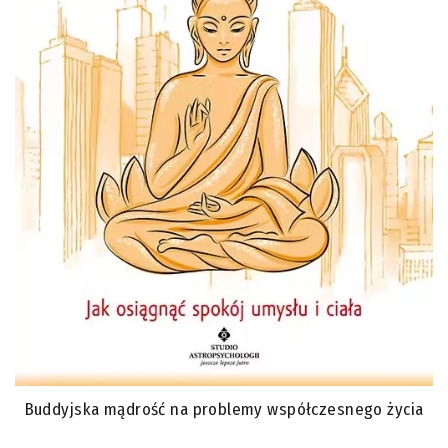
Buddyjska mądrość na problemy współczesnego życia