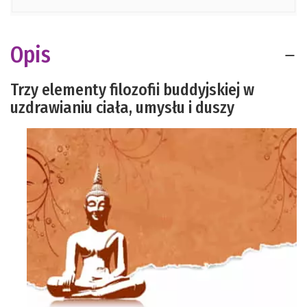
Opis
Trzy elementy filozofii buddyjskiej w
uzdrawianiu ciała, umysłu i duszy