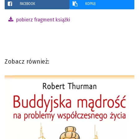
FACEBOOK
KOPIUJ
pobierz fragment książki
Zobacz również: