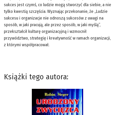
sukces jest czymś, co ludzie mogą stworzyć dla siebie, a nie
tylko kwestią szczęścia. Wyznając przekonanie, że „Ludzie
sukcesu i organizacje nie odnoszą sukcesów z uwagi na
sposób, w jaki pracują, ale przez sposób, w jaki myślą”,
przekształcił kulturę organizacyjną i wzmocnił
przywództwo, strategię i kreatywność w ramach organizacji,
z którymi współpracował.
Książki tego autora: