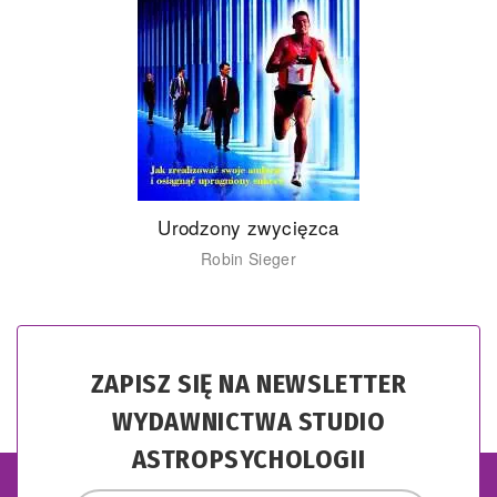
Urodzony zwycięzca
Robin Sieger
ZAPISZ SIĘ NA NEWSLETTER
WYDAWNICTWA STUDIO
ASTROPSYCHOLOGII