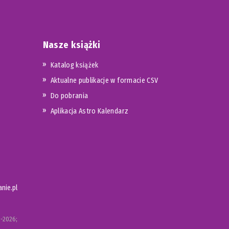
Nasze książki
Katalog książek
Aktualne publikacje w formacie CSV
Do pobrania
Aplikacja Astro Kalendarz
nie.pl
-2026;