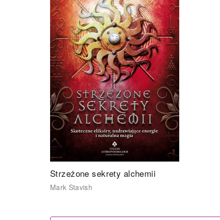
Strzeżone sekrety alchemii
Mark Stavish