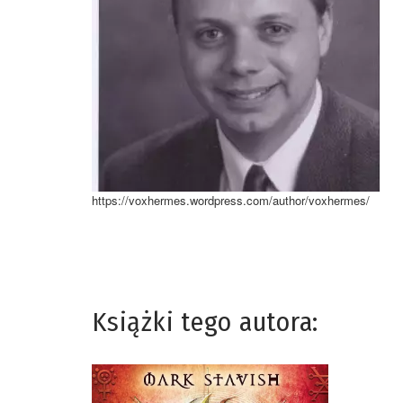
https://voxhermes.wordpress.com/author/voxhermes/
Książki tego autora: