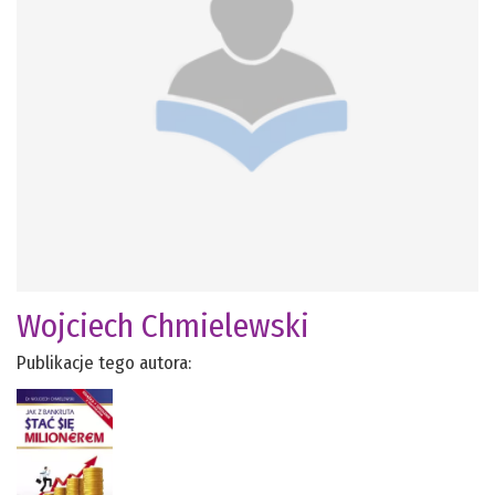
Wojciech Chmielewski
Publikacje tego autora: