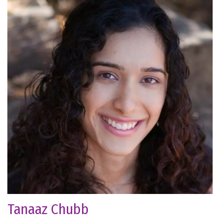
Tanaaz Chubb