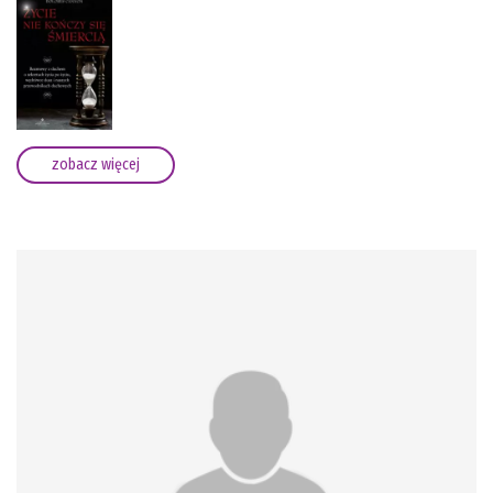
zobacz więcej