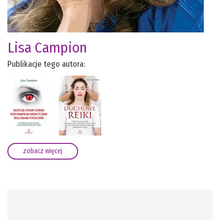
Lisa Campion
Publikacje tego autora:
zobacz więcej