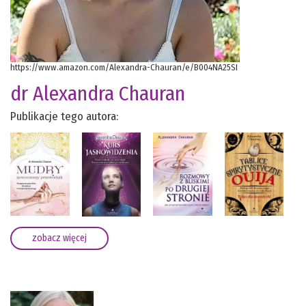
https://www.amazon.com/Alexandra-Chauran/e/B004NA25SI
dr Alexandra Chauran
Publikacje tego autora:
zobacz więcej