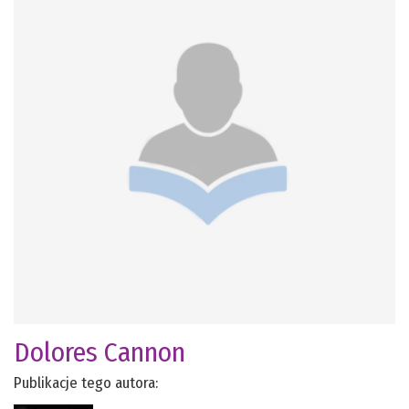
Dolores Cannon
Publikacje tego autora: