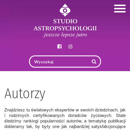
Togg
navig
Autorzy
Znajdziesz tu światowych ekspertów w swoich dziedzinach, jak
i rodzimych certyfikowanych doradców życiowych. Stale
śledzimy rankingi popularności autorów, a tematykę publikacji
dobieramy tak, by były one jak najbardziej satysfakcjonujące