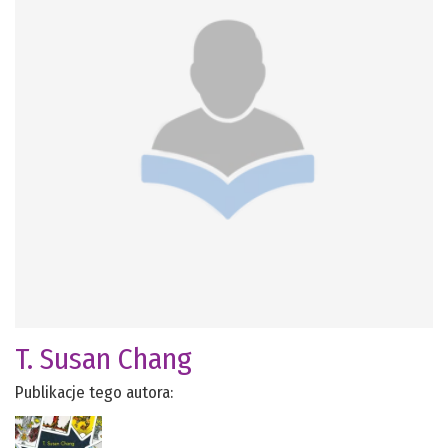
T. Susan Chang
Publikacje tego autora: