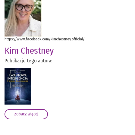
https://www.facebook.com/kimchestney.official/
Kim Chestney
Publikacje tego autora:
zobacz więcej