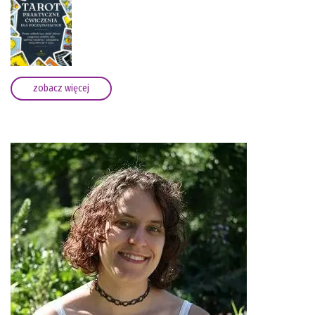
zobacz więcej