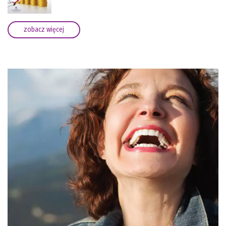
zobacz więcej