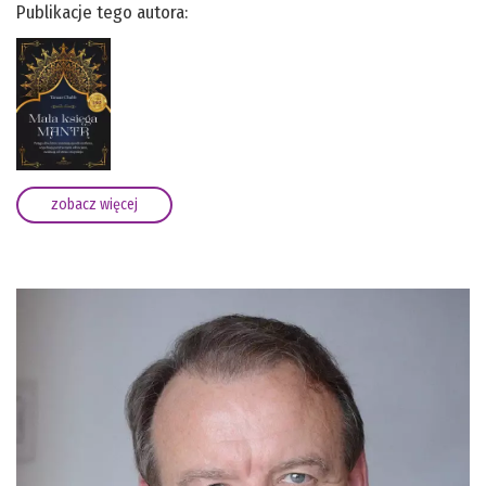
Publikacje tego autora:
zobacz więcej