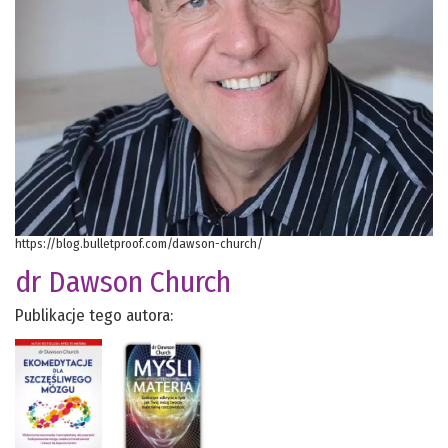
https://blog.bulletproof.com/dawson-church/
dr Dawson Church
Publikacje tego autora: