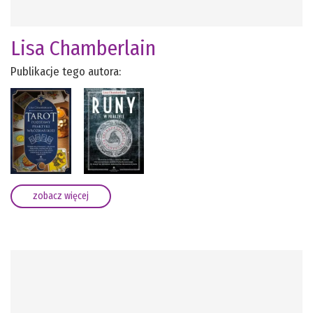
Lisa Chamberlain
Publikacje tego autora:
zobacz więcej