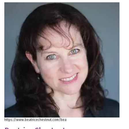
https://www.beatricechestnut.com/bea