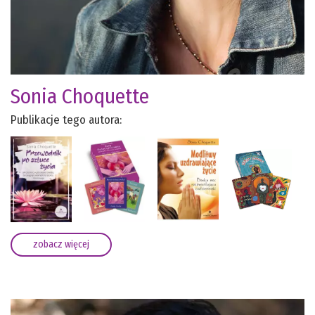
Sonia Choquette
Publikacje tego autora:
zobacz więcej