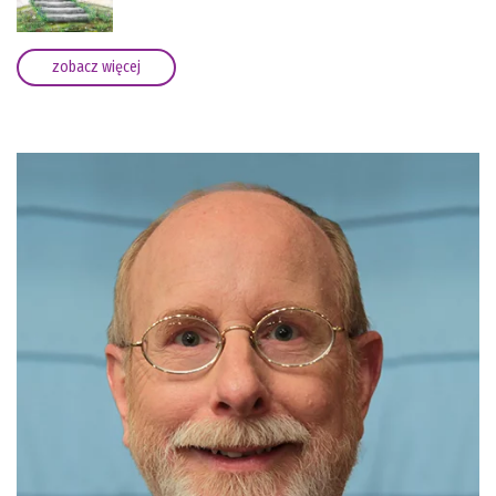
zobacz więcej