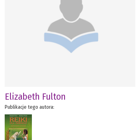
Elizabeth Fulton
Publikacje tego autora: