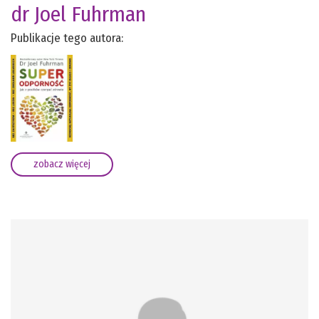
dr Joel Fuhrman
Publikacje tego autora:
zobacz więcej