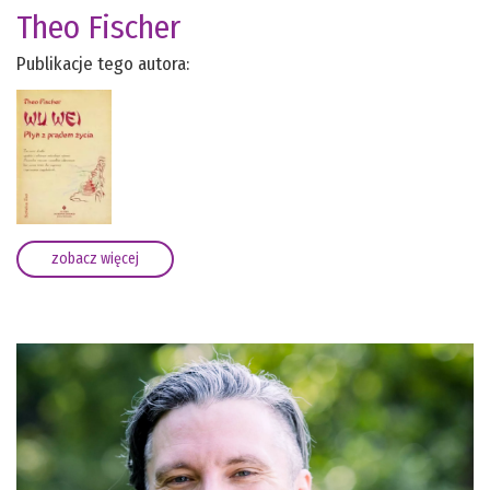
Theo Fischer
Publikacje tego autora:
zobacz więcej