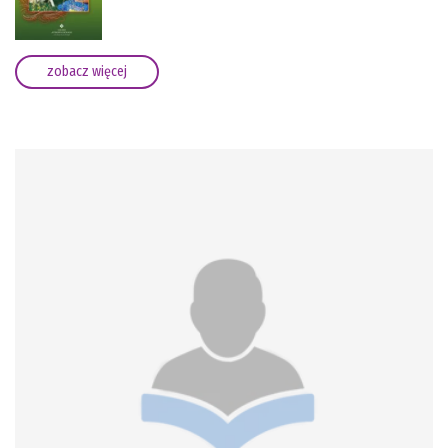
zobacz więcej