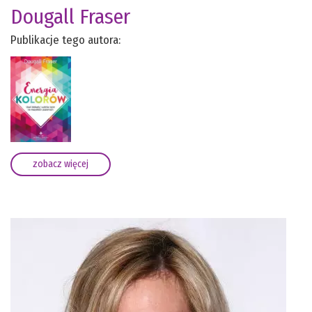
Dougall Fraser
Publikacje tego autora:
zobacz więcej