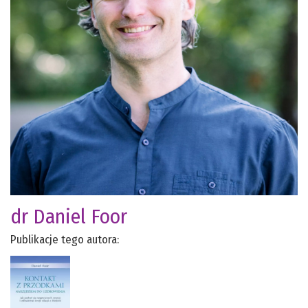
dr Daniel Foor
Publikacje tego autora: