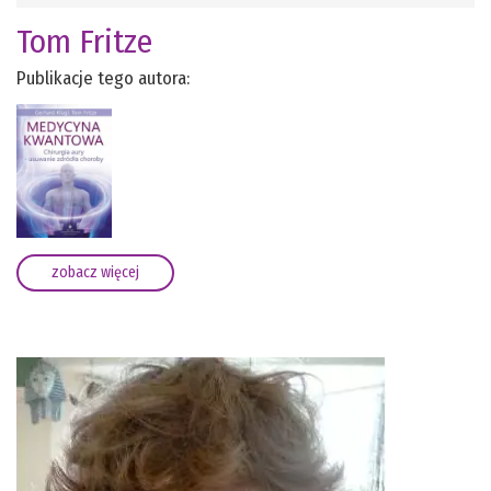
Tom Fritze
Publikacje tego autora:
zobacz więcej