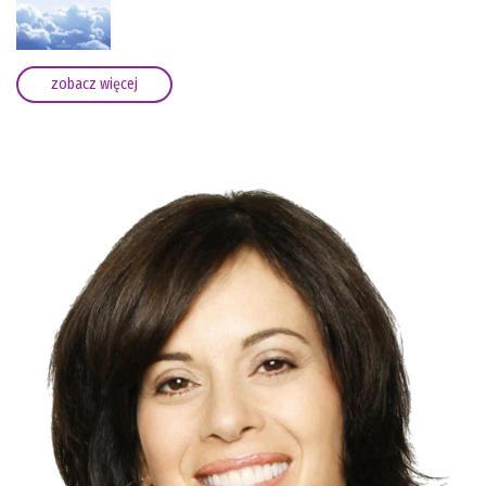
zobacz więcej