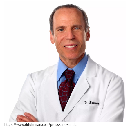
https://www.drfuhrman.com/press-and-media