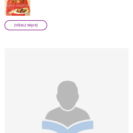
zobacz więcej