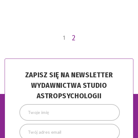
2
1
ZAPISZ SIĘ NA NEWSLETTER
WYDAWNICTWA STUDIO
ASTROPSYCHOLOGII