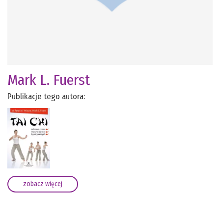
Mark L. Fuerst
Publikacje tego autora:
zobacz więcej